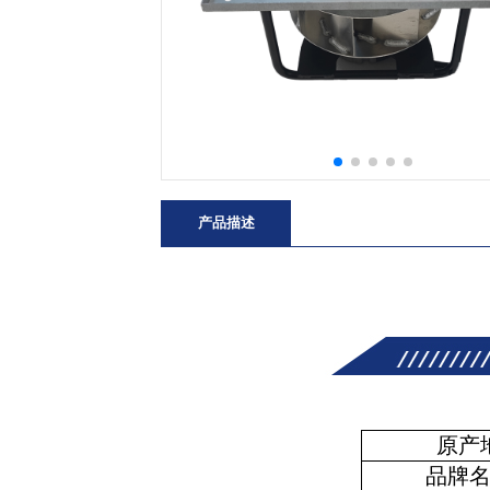
产品描述
原产
品牌