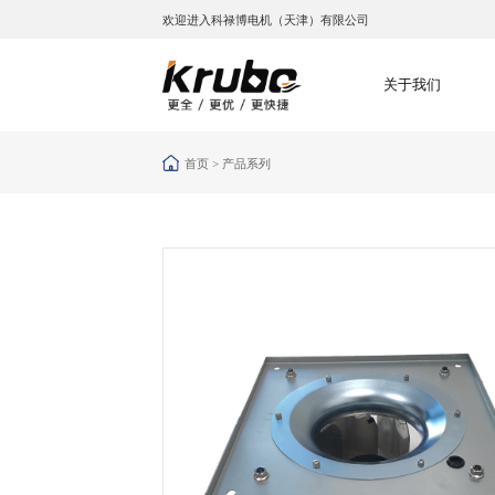
欢迎进入科禄博电机（天津）有限公司
关于我们
首页 >
产品系列