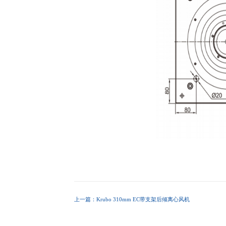
上一篇：Krubo 310mm EC带支架后倾离心风机