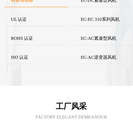
科禄博商标
EC-DC紧凑型风机
UL 认证
EC-EC 310系列风机
ROHS 认证
EC-AC紧凑型风机
ISO 认证
EC-AC逆变器风机
工厂风采
FACTORY ELEGANT DEMEANOUR