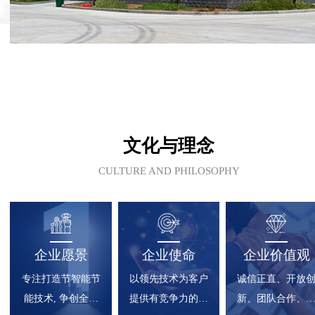
文化与理念
CULTURE AND PHILOSOPHY
企业愿景
企业使命
企业价值观
专注打造节智能节
以领先技术为客户
诚信正直、开放
能技术, 争创全球
提供有竞争力的自
新、团队合作、