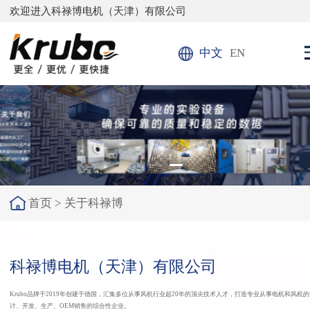
欢迎进入科禄博电机（天津）有限公司
中文
EN
首页 >
关于科禄博
科禄博电机（天津）有限公司
Krubo品牌于2019年创建于德国，汇集多位从事风机行业超20年的顶尖技术人才，打造专业从事电机和风机
计、开发、生产、OEM销售的综合性企业。