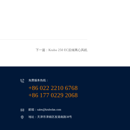
下一篇：Krubo 250 EC后倾离心风机
免费服务热线：
+86 022 2210 6768
+86 177 0229 2068
邮箱：sales@krubofan.com
地址：天津市津南区发港南路38号