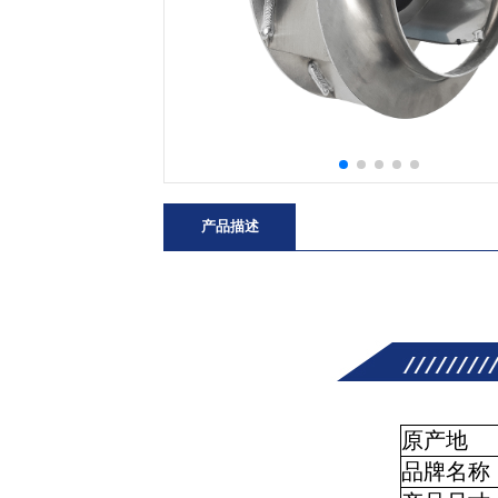
产品描述
原产地
品牌名称