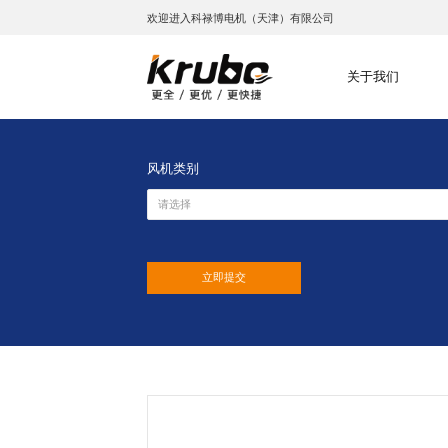
欢迎进入科禄博电机（天津）有限公司
关于我们
风机类别