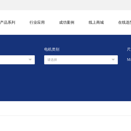
产品系列
行业应用
成功案例
线上商城
在线选
电机类别
尺
M