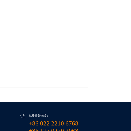
免费服务热线：
+86 022 2210 6768
+86 177 0229 2068