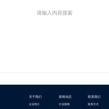
请输入内容搜索
关于我们
新闻动态
联系我们
企业简介
行业新闻
联系方式