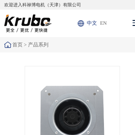
欢迎进入科禄博电机（天津）有限公司
中文
EN
首页 >
产品系列