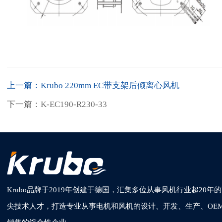
上一篇：Krubo 220mm EC带支架后倾离心风机
下一篇：K-EC190-R230-33
Krubo品牌于2019年创建于德国，汇集多位从事风机行业超20年
尖技术人才，打造专业从事电机和风机的设计、开发、生产、OE