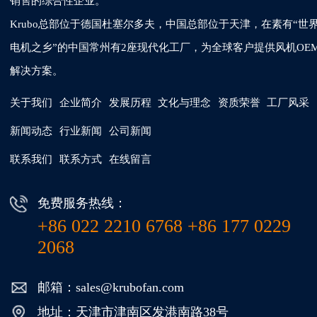
销售的综合性企业。
Krubo总部位于德国杜塞尔多夫，中国总部位于天津，在素有“世
电机之乡”的中国常州有2座现代化工厂，为全球客户提供风机OE
解决方案。
关于我们
企业简介
发展历程
文化与理念
资质荣誉
工厂风采
新闻动态
行业新闻
公司新闻
联系我们
联系方式
在线留言
免费服务热线：
+86 022 2210 6768 +86 177 0229
2068
邮箱：sales@krubofan.com
地址：天津市津南区发港南路38号