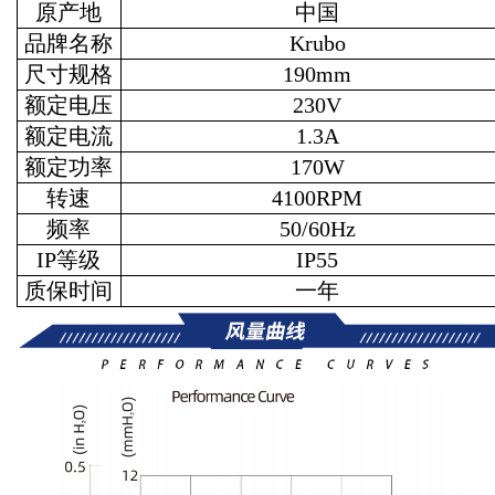
原产地
中国
品牌名称
Krubo
尺寸规格
190mm
额定电压
230V
额定电流
1.3A
额定功率
170W
转速
4100RPM
频率
50/60Hz
IP等级
IP55
质保时间
一年