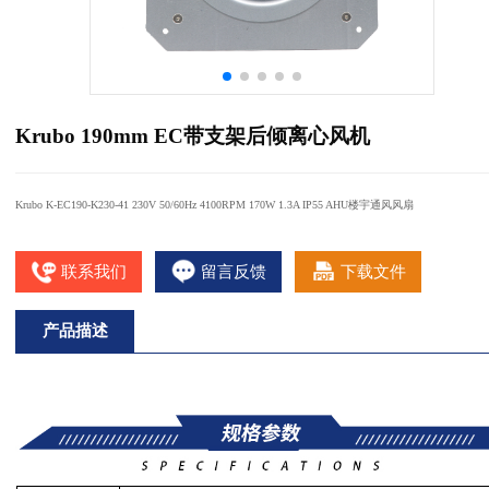
Krubo 190mm EC带支架后倾离心风机
Krubo K-EC190-K230-41 230V 50/60Hz 4100RPM 170W 1.3A IP55 AHU楼宇通风风扇
联系我们
留言反馈
下载文件
产品描述